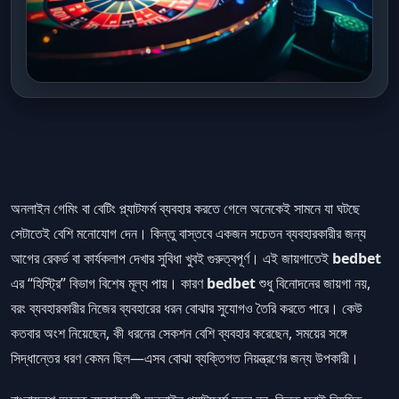
অনলাইন গেমিং বা বেটিং প্ল্যাটফর্ম ব্যবহার করতে গেলে অনেকেই সামনে যা ঘটছে
সেটাতেই বেশি মনোযোগ দেন। কিন্তু বাস্তবে একজন সচেতন ব্যবহারকারীর জন্য
আগের রেকর্ড বা কার্যকলাপ দেখার সুবিধা খুবই গুরুত্বপূর্ণ। এই জায়গাতেই
bedbet
এর “হিস্ট্রি” বিভাগ বিশেষ মূল্য পায়। কারণ
bedbet
শুধু বিনোদনের জায়গা নয়,
বরং ব্যবহারকারীর নিজের ব্যবহারের ধরন বোঝার সুযোগও তৈরি করতে পারে। কেউ
কতবার অংশ নিয়েছেন, কী ধরনের সেকশন বেশি ব্যবহার করেছেন, সময়ের সঙ্গে
সিদ্ধান্তের ধরণ কেমন ছিল—এসব বোঝা ব্যক্তিগত নিয়ন্ত্রণের জন্য উপকারী।