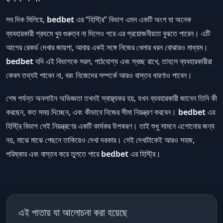
সব দিক মিলিয়ে,
bedbet
এর “হিস্ট্রি” বিভাগ এমন একটি অংশ যা অনেক
ব্যবহারকারী প্রথমে খুব গুরুত্ব না দিলেও পরে এর প্রয়োজনীয়তা বুঝতে পারেন। এটি
আগের রেকর্ড দেখার জায়গা, আবার একই সঙ্গে নিজের খেলার ধরন বোঝারও মাধ্যম।
bedbet
যদি এই বিভাগকে সরল, পাঠযোগ্য এবং স্বচ্ছ রাখে, তাহলে ব্যবহারকারীরা
কেবল তথ্যই পাবেন না, বরং নিজেদের সম্পর্কে আরও বাস্তব ধারণাও পাবেন।
শেষ পর্যন্ত অনলাইন অভিজ্ঞতা তখনই স্বাস্থ্যকর হয়, যখন ব্যবহারকারী জানেন তিনি কী
করছেন, কত সময় দিচ্ছেন, এবং কীভাবে নিজের সীমা নিয়ন্ত্রণ করবেন।
bedbet
এর
হিস্ট্রি বিভাগ সেই নিয়ন্ত্রণের একটি কার্যকর উপকরণ। তাই শুধু সামনে এগোনোর জন্য
নয়, মাঝে মাঝে পেছনে তাকিয়েও দেখা দরকার। সেই দেখাটাকেই আরও সহজ,
পরিষ্কার এবং বাস্তব করে তুলতে পারে
bedbet
এর হিস্ট্রি।
এই পাতায় যা আলোচনা করা হয়েছে