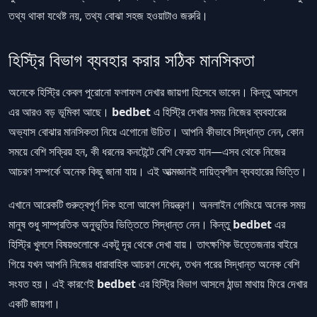
তথ্য থাকা যথেষ্ট নয়, তথ্য বোঝা সহজ হওয়াটাও জরুরি।
হিস্ট্রি বিভাগ ব্যবহার করার সঠিক মানসিকতা
অনেকে হিস্ট্রি কেবল পুরোনো ফলাফল দেখার জায়গা হিসেবে ভাবেন। কিন্তু আসলে
এর আরও বড় ভূমিকা আছে।
bedbet
এ হিস্ট্রি দেখার সময় নিজের ব্যবহারের
অভ্যাস বোঝার মানসিকতা নিয়ে এগোনো উচিত। আপনি কীভাবে সিদ্ধান্ত নেন, কোন
সময়ে বেশি সক্রিয় হন, কী ধরনের কনটেন্টে বেশি ফেরত যান—এসব থেকে নিজের
আচরণ সম্পর্কে অনেক কিছু জানা যায়। এই আত্মজ্ঞানই দায়িত্বশীল ব্যবহারের ভিত্তি।
এখানে আরেকটি গুরুত্বপূর্ণ দিক হলো আবেগ নিয়ন্ত্রণ। অনলাইন গেমিংয়ে অনেক সময়
মানুষ শুধু সাম্প্রতিক অনুভূতির ভিত্তিতে সিদ্ধান্ত নেন। কিন্তু
bedbet
এর
হিস্ট্রি খুললে বিষয়গুলোকে একটু দূর থেকে দেখা যায়। তাৎক্ষণিক উত্তেজনার বাইরে
গিয়ে যখন আপনি নিজের ধারাবাহিক আচরণ দেখেন, তখন পরের সিদ্ধান্ত অনেক বেশি
সংযত হয়। এই কারণেই
bedbet
এর হিস্ট্রি বিভাগ আসলে ঠান্ডা মাথায় ফিরে দেখার
একটি জায়গা।