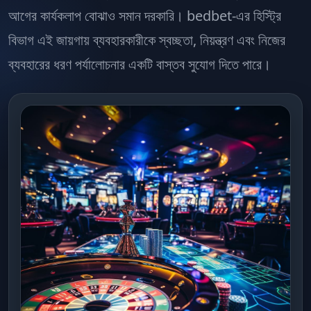
আগের কার্যকলাপ বোঝাও সমান দরকারি। bedbet-এর হিস্ট্রি
বিভাগ এই জায়গায় ব্যবহারকারীকে স্বচ্ছতা, নিয়ন্ত্রণ এবং নিজের
ব্যবহারের ধরণ পর্যালোচনার একটি বাস্তব সুযোগ দিতে পারে।