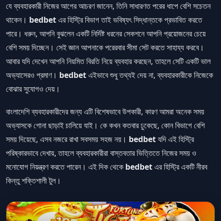
যে ব্যবহারকারী নিজের আগের আচরণ জানেন, তিনি সাধারণত পরের ধাপে বেশি সচেতন
থাকেন।
bedbet
এর হিস্ট্রি বিভাগ তাই ভবিষ্যৎ সিদ্ধান্তকে প্রভাবিত করতে
পারে। ধরুন, আপনি বুঝলেন একটি নির্দিষ্ট ধরনের সেকশনে আপনি প্রয়োজনের চেয়ে
বেশি সময় দিচ্ছেন। সেই জ্ঞান আপনাকে পরেরবার সীমা সেট করতে সাহায্য করবে।
আবার যদি দেখেন আপনি নিয়মিত বিরতি নিয়ে ব্যবহার করছেন, তাহলে সেটি একটি ভাল
অভ্যাসেরও প্রমাণ।
bedbet
এইভাবে শুধু তথ্যই দেয় না, ব্যবহারকারীকে নিজেকে
বোঝার সুযোগও দেয়।
বাংলাদেশি ব্যবহারকারীদের জন্য এটি বিশেষভাবে উপকারী, কারণ আমরা অনেক সময়
অভ্যাসকে গোনা ছাড়াই চালিয়ে যাই। কে কখন কতবার ঢুকেছে, কোন বিভাগে বেশি
সময় দিয়েছে, এসব নজরে রাখা সবসময় সহজ নয়।
bedbet
যদি এই হিস্ট্রি
পরিষ্কারভাবে দেখায়, তাহলে ব্যবহারকারীরা বাস্তবতার ভিত্তিতে নিজের সময় ও
মনোযোগ নিয়ন্ত্রণ করতে পারেন। এই দিক থেকে
bedbet
এর হিস্ট্রি একটি নীরব
কিন্তু শক্তিশালী টুল।