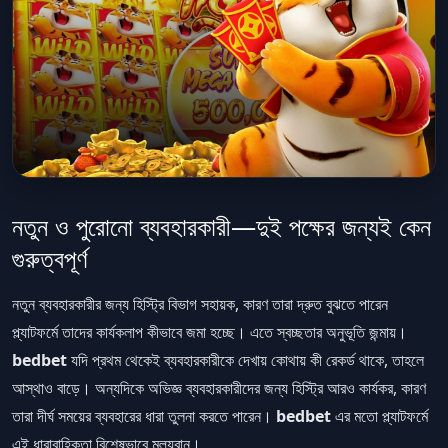
নতুন ও পুরোনো ব্যবহারকারী—দুই পক্ষের জন্যই কেন
গুরুত্বপূর্ণ
নতুন ব্যবহারকারীর জন্য হিস্ট্রি বিভাগ সহায়ক, কারণ তারা দ্রুত বুঝতে পারেন
প্ল্যাটফর্মে তাদের কার্যকলাপ কীভাবে জমা হচ্ছে। এতে স্বচ্ছতার অনুভূতি জন্মায়।
bedbet
যদি প্রথম থেকেই ব্যবহারকারীকে দেখায় কোথায় কী রেকর্ড থাকে, তাহলে
আস্থাও বাড়ে। অন্যদিকে অভিজ্ঞ ব্যবহারকারীদের জন্য হিস্ট্রি আরও কার্যকর, কারণ
তারা দীর্ঘ সময়ের ব্যবহারের ধারা তুলনা করতে পারেন।
bedbet
এর মতো প্ল্যাটফর্মে
এই ধারাবাহিকতা বিশেষভাবে মূল্যবান।