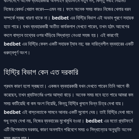
বাংলাদেশে অনেক ব্যবহারকারী অনলাইন প্ল্যাটফর্মে নতুন নন, কিন্তু সবাই নিয়মিত
নিজের রেকর্ড খেয়াল করেন—এমন নয়। ফলে অনেক সময় কারও নিজের খেলার ধরন
সম্পর্কে স্বচ্ছ ধারণা থাকে না।
bedbet
এর হিস্ট্রি বিভাগ এই অভাব পূরণে সহায়ক
হতে পারে। যখন ব্যবহারকারী অতীত কার্যকলাপ দেখতে পারেন, তখন হঠাৎ আবেগের
বদলে বাস্তব তথ্যের ওপর দাঁড়িয়ে সিদ্ধান্ত নেওয়া সহজ হয়। এই কারণেই
bedbet
এর হিস্ট্রি কেবল একটি সহায়ক ট্যাব নয়; বরং দায়িত্বশীল ব্যবহারের একটি
গুরুত্বপূর্ণ অংশ।
হিস্ট্রি বিভাগ কেন এত দরকারি
প্রথম কারণ হলো স্বচ্ছতা। একজন ব্যবহারকারী যখন দেখতে পারেন তিনি আগে কী
করেছেন, তখন প্ল্যাটফর্মের ওপর আস্থা বাড়ে। অনেক সময় মনে হতে পারে আমরা কম
সময় কাটিয়েছি বা কম অংশ নিয়েছি, কিন্তু হিস্ট্রি খুললে ভিন্ন চিত্র দেখা যায়।
bedbet
এই বাস্তবতাকে সামনে আনার একটি সুযোগ দেয়। তাই হিস্ট্রি দেখা মানে
শুধু তথ্য দেখা নয়, নিজের ব্যবহারের মুখোমুখি হওয়া।
bedbet
এর মতো প্ল্যাটফর্মে
এটি বিশেষভাবে দরকার, কারণ অনলাইন পরিবেশে সময় ও সিদ্ধান্তের অনুভূতি অনেক
সময় বদলে যায়।